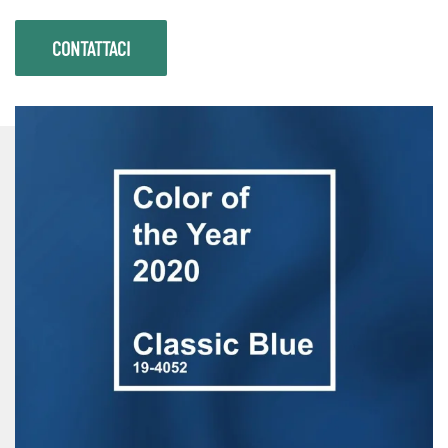
CONTATTACI