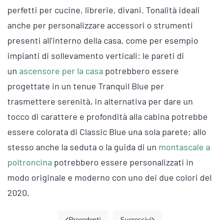
perfetti per cucine, librerie, divani. Tonalità ideali
anche per personalizzare accessori o strumenti
presenti all’interno della casa, come per esempio
impianti di sollevamento verticali: le pareti di
un
ascensore per la casa
potrebbero essere
progettate in un tenue Tranquil Blue per
trasmettere serenità, in alternativa per dare un
tocco di carattere e profondità alla cabina potrebbe
essere colorata di Classic Blue una sola parete; allo
stesso anche la seduta o la guida di un
montascale a
poltroncina
potrebbero essere personalizzati in
modo originale e moderno con uno dei due colori del
2020,
Precedenti
Successivi