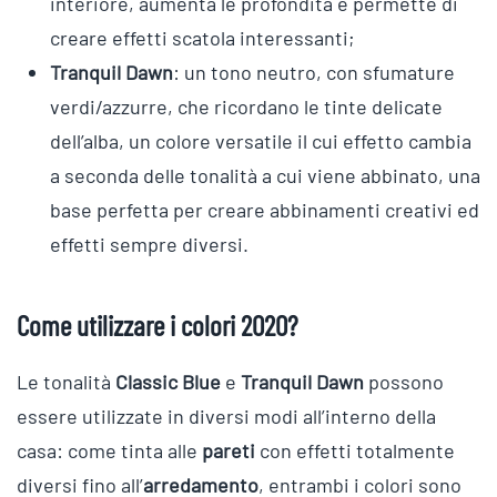
interiore, aumenta le profondità e permette di
creare effetti scatola interessanti;
Tranquil Dawn
: un tono neutro, con sfumature
verdi/azzurre, che ricordano le tinte delicate
dell’alba, un colore versatile il cui effetto cambia
a seconda delle tonalità a cui viene abbinato, una
base perfetta per creare abbinamenti creativi ed
effetti sempre diversi.
Come utilizzare i colori 2020?
Le tonalità
Classic Blue
e
Tranquil Dawn
possono
essere utilizzate in diversi modi all’interno della
casa: come tinta alle
pareti
con effetti totalmente
diversi fino all’
arredamento
, entrambi i colori sono