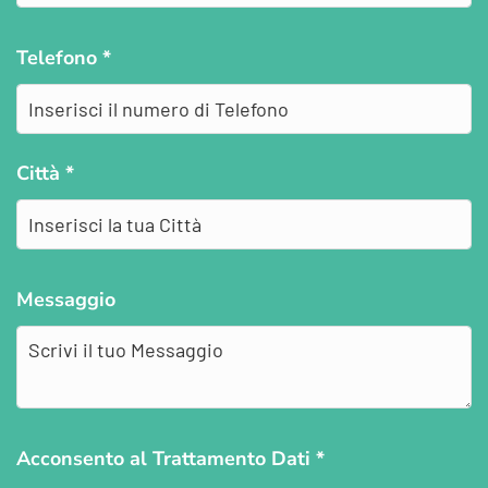
Telefono
*
Città
*
Messaggio
Acconsento al Trattamento Dati
*