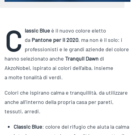
C
lassic Blue
è il nuovo colore eletto
da
Pantone per il 2020
, ma non è il solo: i
professionisti e le grandi aziende del colore
hanno selezionato anche
Tranquil Dawn
di
AkzoNobel, ispirato ai colori dell’alba, insieme
a molte tonalità di verdi.
Colori che ispirano calma e tranquillità, da utilizzare
anche all’interno della propria casa per pareti,
tessuti, arredi.
Classic Blue
: colore del rifugio che aiuta la calma