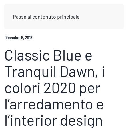
Passa al contenuto principale
Dicembre 9, 2019
Classic Blue e
Tranquil Dawn, i
colori 2020 per
l’arredamento e
l’interior design