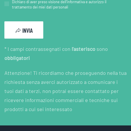
Dichiaro di aver preso visione dell'informativa e autorizzo il
trattamento dei miei dati personali
INVIA
* I campi contrassegnati con
l'asterisco
sono
obbligatori
Attenzione! Ti ricordiamo che proseguendo nella tua
richiesta senza averci autorizzato a comunicare i
tuoi dati a terzi, non potrai essere contattato per
ricevere informazioni commerciali e tecniche sui
prodotti a cui sei interessato