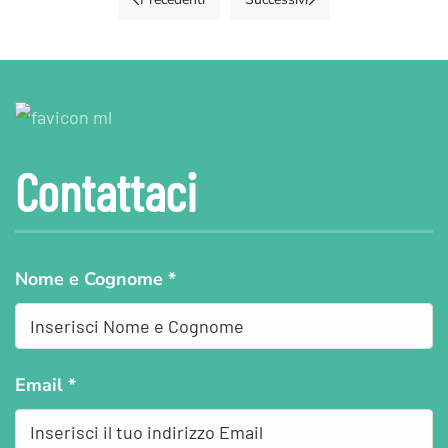
Contattaci
Nome e Cognome
*
Email
*